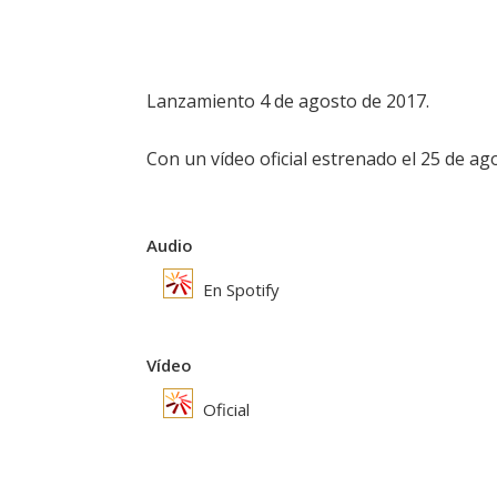
Lanzamiento 4 de agosto de 2017.
Con un vídeo oficial estrenado el 25 de ag
Audio
En Spotify
Vídeo
Oficial