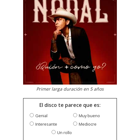
Primer larga duración en 5 años
El disco te parece que es:
Genial
Muy bueno
Interesante
Mediocre
Un rollo