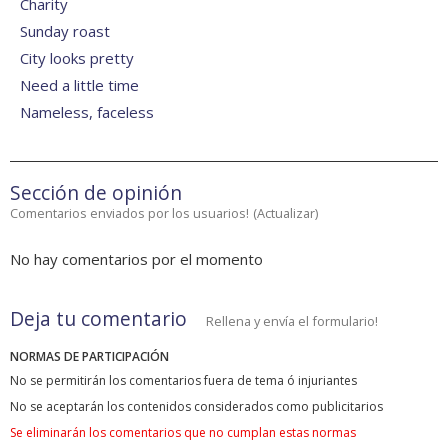
Charity
Sunday roast
City looks pretty
Need a little time
Nameless, faceless
Sección de opinión
Comentarios enviados por los usuarios!
(
Actualizar
)
No hay comentarios por el momento
Deja tu comentario
Rellena y envía el formulario!
NORMAS DE PARTICIPACIÓN
No se permitirán los comentarios fuera de tema ó injuriantes
No se aceptarán los contenidos considerados como publicitarios
Se eliminarán los comentarios que no cumplan estas normas