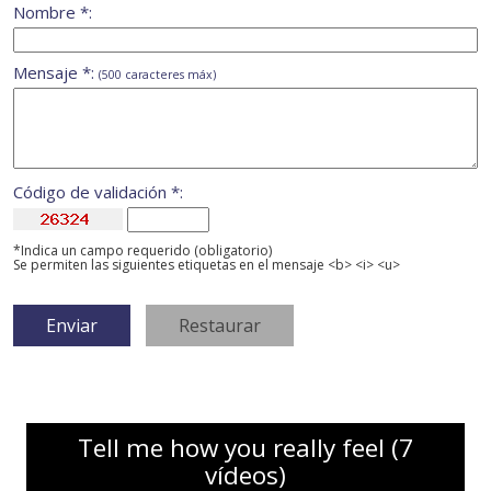
Nombre *:
Mensaje *:
(500 caracteres máx)
Código de validación *:
*Indica un campo requerido (obligatorio)
Se permiten las siguientes etiquetas en el mensaje <b> <i> <u>
Tell me how you really feel (7
vídeos)