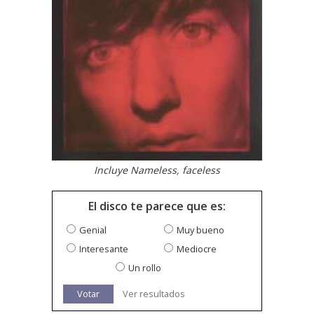
Incluye Nameless, faceless
El disco te parece que es:
Genial
Muy bueno
Interesante
Mediocre
Un rollo
Votar
Ver resultados