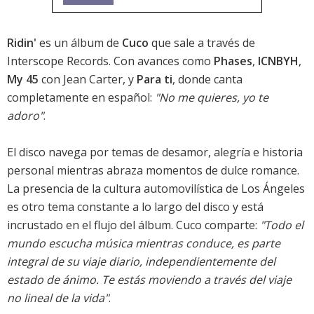
Ridin'
es un álbum de
Cuco
que sale a través de
Interscope Records. Con avances como
Phases
,
ICNBYH
,
My 45
con Jean Carter, y
Para ti
, donde canta
completamente en español:
"No me quieres, yo te
adoro"
.
El disco navega por temas de desamor, alegría e historia
personal mientras abraza momentos de dulce romance.
La presencia de la cultura automovilística de Los Ángeles
es otro tema constante a lo largo del disco y está
incrustado en el flujo del álbum. Cuco comparte:
"Todo el
mundo escucha música mientras conduce, es parte
integral de su viaje diario, independientemente del
estado de ánimo. Te estás moviendo a través del viaje
no lineal de la vida"
.