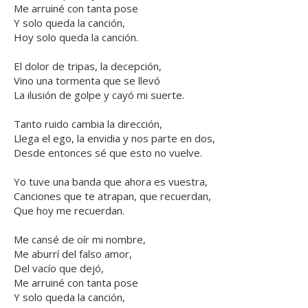
Me arruiné con tanta pose
Y solo queda la canción,
Hoy solo queda la canción.
El dolor de tripas, la decepción,
Vino una tormenta que se llevó
La ilusión de golpe y cayó mi suerte.
Tanto ruido cambia la dirección,
Llega el ego, la envidia y nos parte en dos,
Desde entonces sé que esto no vuelve.
Yo tuve una banda que ahora es vuestra,
Canciones que te atrapan, que recuerdan,
Que hoy me recuerdan.
Me cansé de oír mi nombre,
Me aburrí del falso amor,
Del vacío que dejó,
Me arruiné con tanta pose
Y solo queda la canción,