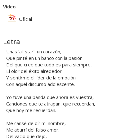
Vídeo
Oficial
Letra
Unas ‘all star’, un corazón,
Que pinté en un banco con la pasión
Del que cree que todo es para siempre,
El olor del éxito alrededor
Y sentirme el líder de la emoción
Con aquel discurso adolescente.
Yo tuve una banda que ahora es vuestra,
Canciones que te atrapan, que recuerdan,
Que hoy me recuerdan.
Me cansé de oír mi nombre,
Me aburrí del falso amor,
Del vacío que dejó,