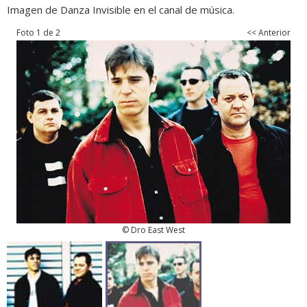
Imagen de Danza Invisible en el canal de música.
Foto 1 de 2
<< Anterior
© Dro East West