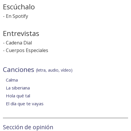
Escúchalo
-
En Spotify
Entrevistas
-
Cadena Dial
-
Cuerpos Especiales
Canciones
(letra, audio, vídeo)
Calma
La siberiana
Hola qué tal
El día que te vayas
Sección de opinión