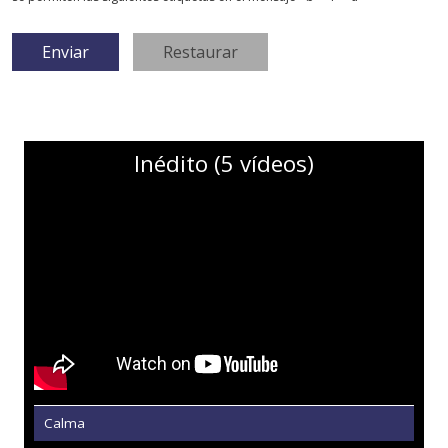
Inédito (5 vídeos)
Calma