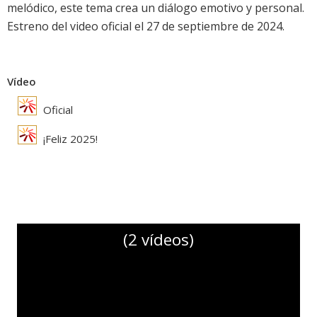
melódico, este tema crea un diálogo emotivo y personal.
Estreno del video oficial el 27 de septiembre de 2024.
Vídeo
Oficial
¡Feliz 2025!
(2 vídeos)