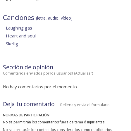
Canciones
(letra, audio, vídeo)
Laughing gas
Heart and soul
Skellig
Sección de opinión
Comentarios enviados por los usuarios!
(
Actualizar
)
No hay comentarios por el momento
Deja tu comentario
Rellena y envía el formulario!
NORMAS DE PARTICIPACIÓN
No se permitirán los comentarios fuera de tema ó injuriantes
No se aceptarán los contenidos considerados como publicitarios