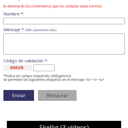
Se eliminarán los comentarios que no cumplan estas normas
Nombre *:
Mensaje *:
(500 caracteres máx)
Código de validación *:
*Indica un campo requerido (obligatorio)
Se permiten las siguientes etiquetas en el mensaje <b> <i> <u>
Skellig (3 vídeos)