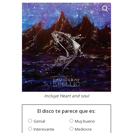
Incluye Heart and soul
El disco te parece que es:
Genial
Muy bueno
Interesante
Mediocre