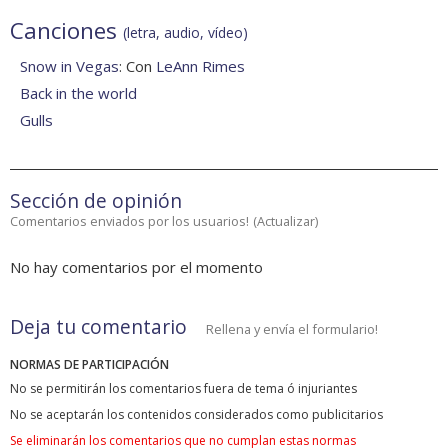
Canciones
(letra, audio, vídeo)
Snow in Vegas
: Con
LeAnn Rimes
Back in the world
Gulls
Sección de opinión
Comentarios enviados por los usuarios!
(
Actualizar
)
No hay comentarios por el momento
Deja tu comentario
Rellena y envía el formulario!
NORMAS DE PARTICIPACIÓN
No se permitirán los comentarios fuera de tema ó injuriantes
No se aceptarán los contenidos considerados como publicitarios
Se eliminarán los comentarios que no cumplan estas normas