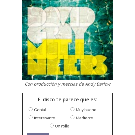
Con producción y mezclas de Andy Barlow
El disco te parece que es:
Genial
Muy bueno
Interesante
Mediocre
Un rollo