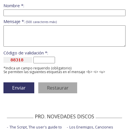
Nombre *:
Mensaje *:
(500 caracteres máx)
Código de validación *:
*Indica un campo requerido (obligatorio)
Se permiten las siguientes etiquetas en el mensaje <b> <i> <u>
PRO. NOVEDADES DISCOS
The Script, The user's guide to
Los Enemigos, Canciones