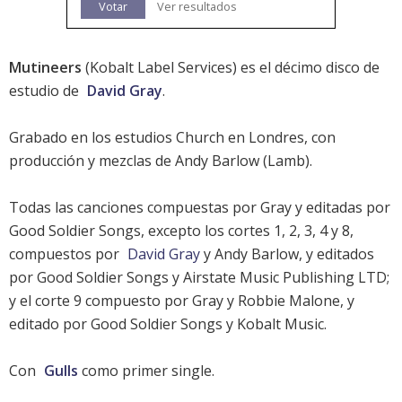
Votar
Ver resultados
Mutineers
(Kobalt Label Services) es el décimo disco de
estudio de
David Gray
.
Grabado en los estudios Church en Londres, con
producción y mezclas de Andy Barlow (Lamb).
Todas las canciones compuestas por Gray y editadas por
Good Soldier Songs, excepto los cortes 1, 2, 3, 4 y 8,
compuestos por
David Gray
y Andy Barlow, y editados
por Good Soldier Songs y Airstate Music Publishing LTD;
y el corte 9 compuesto por Gray y Robbie Malone, y
editado por Good Soldier Songs y Kobalt Music.
Con
Gulls
como primer single.