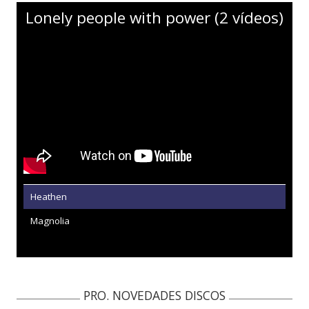
Lonely people with power (2 vídeos)
Heathen
Magnolia
PRO. NOVEDADES DISCOS