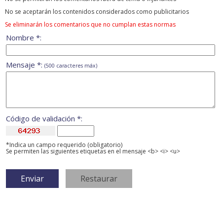
No se aceptarán los contenidos considerados como publicitarios
Se eliminarán los comentarios que no cumplan estas normas
Nombre *:
Mensaje *:
(500 caracteres máx)
Código de validación *:
*Indica un campo requerido (obligatorio)
Se permiten las siguientes etiquetas en el mensaje <b> <i> <u>