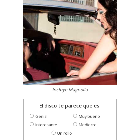
Incluye Magnolia
El disco te parece que es:
Genial
Muy bueno
Interesante
Mediocre
Un rollo