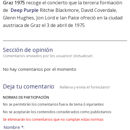
Graz 1975
recoge el concierto que la tercera formación
de
Deep Purple
Ritchie Blackmore, David Coverdale,
Glenn Hughes, Jon Lord e Ian Paice ofreció en la ciudad
austriaca de Graz el 3 de abril de 1975
Sección de opinión
Comentarios enviados por los usuarios!
(
Actualizar
)
No hay comentarios por el momento
Deja tu comentario
Rellena y envía el formulario!
NORMAS DE PARTICIPACIÓN
No se permitirán los comentarios fuera de tema ó injuriantes
No se aceptarán los contenidos considerados como publicitarios
Se eliminarán los comentarios que no cumplan estas normas
Nombre *: