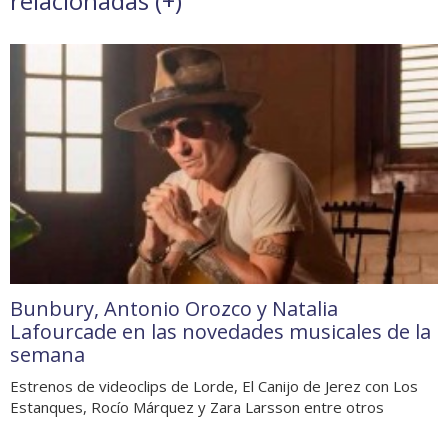
relacionadas (
+
)
Bunbury, Antonio Orozco y Natalia
Lafourcade en las novedades musicales de la
semana
Estrenos de videoclips de Lorde, El Canijo de Jerez con Los
Estanques, Rocío Márquez y Zara Larsson entre otros