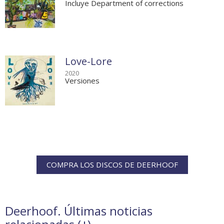
Incluye Department of corrections
Love-Lore
2020
Versiones
COMPRA LOS DISCOS DE DEERHOOF
Deerhoof. Últimas noticias