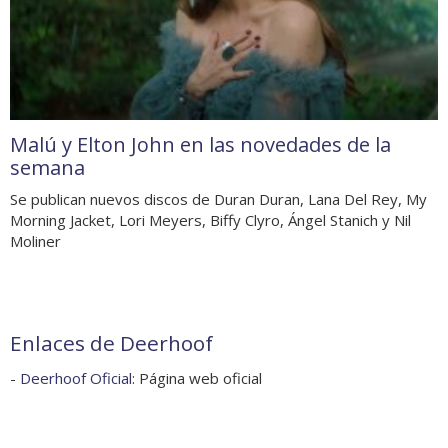
Malú y Elton John en las novedades de la
semana
Se publican nuevos discos de Duran Duran, Lana Del Rey, My
Morning Jacket, Lori Meyers, Biffy Clyro, Ángel Stanich y Nil
Moliner
Enlaces de Deerhoof
-
Deerhoof Oficial
: Página web oficial