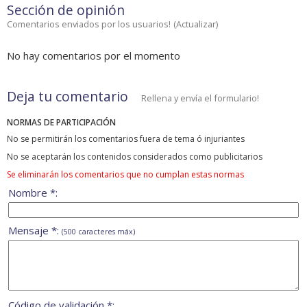
Sección de opinión
Comentarios enviados por los usuarios!
(
Actualizar
)
No hay comentarios por el momento
Deja tu comentario
Rellena y envía el formulario!
NORMAS DE PARTICIPACIÓN
No se permitirán los comentarios fuera de tema ó injuriantes
No se aceptarán los contenidos considerados como publicitarios
Se eliminarán los comentarios que no cumplan estas normas
Nombre *:
Mensaje *:
(500 caracteres máx)
Código de validación *: