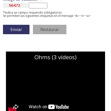
*Indica un campo requerido (obligatorio)
Se permiten las siguientes etiquetas en el mensaje <b> <i> <u>
Ohms (3 vídeos)