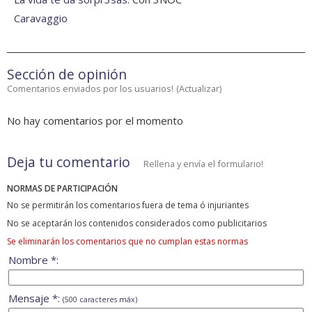
Caravaggio
Sección de opinión
Comentarios enviados por los usuarios!
(
Actualizar
)
No hay comentarios por el momento
Deja tu comentario
Rellena y envía el formulario!
NORMAS DE PARTICIPACIÓN
No se permitirán los comentarios fuera de tema ó injuriantes
No se aceptarán los contenidos considerados como publicitarios
Se eliminarán los comentarios que no cumplan estas normas
Nombre *:
Mensaje *:
(500 caracteres máx)