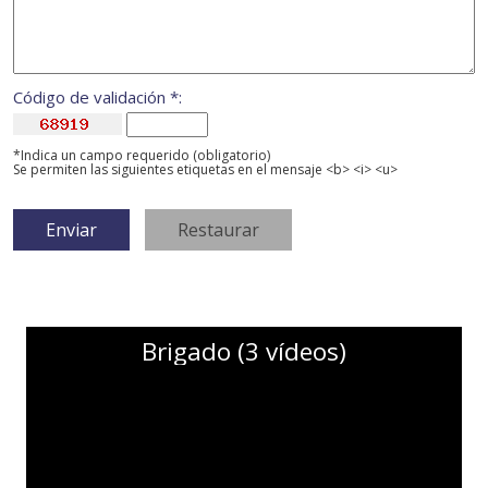
Código de validación *:
*Indica un campo requerido (obligatorio)
Se permiten las siguientes etiquetas en el mensaje <b> <i> <u>
Brigado (3 vídeos)