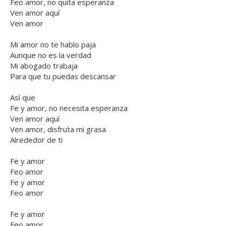
Feo amor, no quita esperanza
Ven amor aquí
Ven amor
Mi amor no te hablo paja
Aunque no es la verdad
Mi abogado trabaja
Para que tu puedas descansar
Así que
Fe y amor, no necesita esperanza
Ven amor aquí
Ven amor, disfruta mi grasa
Alrededor de ti
Fe y amor
Feo amor
Fe y amor
Feo amor
Fe y amor
Feo amor