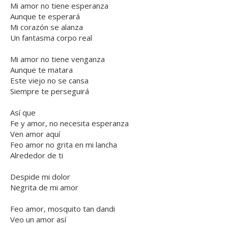
Mi amor no tiene esperanza
Aunque te esperará
Mi corazón se alanza
Un fantasma corpo real
Mi amor no tiene venganza
Aunque te matara
Este viejo no se cansa
Siempre te perseguirá
Así que
Fe y amor, no necesita esperanza
Ven amor aquí
Feo amor no grita en mi lancha
Alrededor de ti
Despide mi dolor
Negrita de mi amor
Feo amor, mosquito tan dandi
Veo un amor así