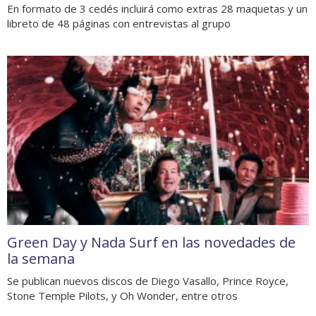
En formato de 3 cedés incluirá como extras 28 maquetas y un
libreto de 48 páginas con entrevistas al grupo
Green Day y Nada Surf en las novedades de
la semana
Se publican nuevos discos de Diego Vasallo, Prince Royce,
Stone Temple Pilots, y Oh Wonder, entre otros