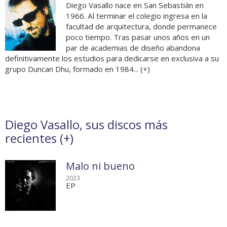
Diego Vasallo nace en San Sebastián en
1966. Al terminar el colegio ingresa en la
facultad de arquitectura, donde permanece
poco tiempo. Tras pasar unos años en un
par de academias de diseño abandona
definitivamente los estudios para dedicarse en exclusiva a su
grupo Duncan Dhu, formado en 1984... (
+
)
Diego Vasallo, sus discos más
recientes (
+
)
Malo ni bueno
2023
EP