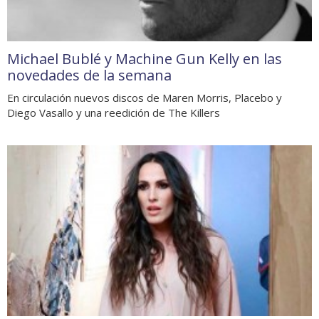
Michael Bublé y Machine Gun Kelly en las
novedades de la semana
En circulación nuevos discos de Maren Morris, Placebo y
Diego Vasallo y una reedición de The Killers