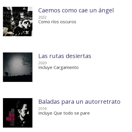
Caemos como cae un ángel
2022
Como ríos oscuros
Las rutas desiertas
2020
Incluye Cargamento
Baladas para un autorretrato
2016
Incluye Que todo se pare