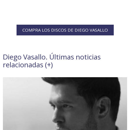
COMPRA LOS DISCOS DE DIEGO VASALLO
Diego Vasallo. Últimas noticias
relacionadas (
+
)