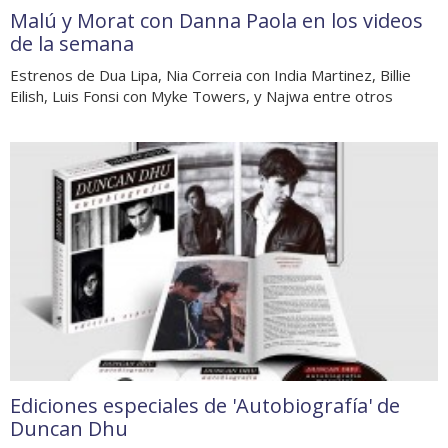
Malú y Morat con Danna Paola en los videos
de la semana
Estrenos de Dua Lipa, Nia Correia con India Martinez, Billie
Eilish, Luis Fonsi con Myke Towers, y Najwa entre otros
Ediciones especiales de 'Autobiografía' de
Duncan Dhu