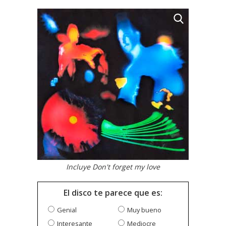
Incluye Don't forget my love
El disco te parece que es:
Genial
Muy bueno
Interesante
Mediocre