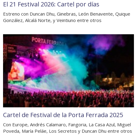
El 21 Festival 2026: Cartel por días
Estreno con Duncan Dhu, Ginebras, León Benavente, Quique
González, Alcalá Norte, y Veintiuno entre otros
Cartel de Festival de la Porta Ferrada 2025
Con Europe, Andrés Calamaro, Fangoria, La Casa Azul, Miguel
Poveda, María Peláe, Los Secretos y Duncan Dhu entre otros