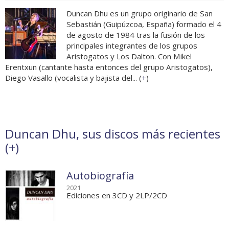
Duncan Dhu es un grupo originario de San
Sebastián (Guipúzcoa, España) formado el 4
de agosto de 1984 tras la fusión de los
principales integrantes de los grupos
Aristogatos y Los Dalton. Con Mikel
Erentxun (cantante hasta entonces del grupo Aristogatos),
Diego Vasallo (vocalista y bajista del... (
+
)
Duncan Dhu, sus discos más recientes
(
+
)
Autobiografía
2021
Ediciones en 3CD y 2LP/2CD