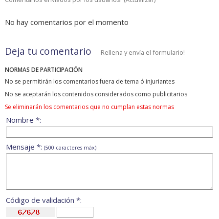
No hay comentarios por el momento
Deja tu comentario
Rellena y envía el formulario!
NORMAS DE PARTICIPACIÓN
No se permitirán los comentarios fuera de tema ó injuriantes
No se aceptarán los contenidos considerados como publicitarios
Se eliminarán los comentarios que no cumplan estas normas
Nombre *:
Mensaje *:
(500 caracteres máx)
Código de validación *: