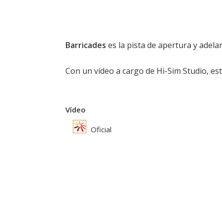
Barricades
es la pista de apertura y adel
Con un vídeo a cargo de Hi-Sim Studio, es
Vídeo
Oficial