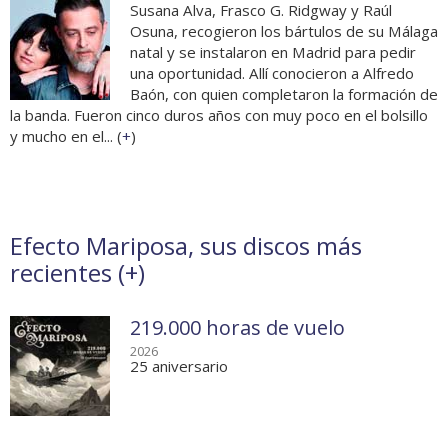
Susana Alva, Frasco G. Ridgway y Raúl
Osuna, recogieron los bártulos de su Málaga
natal y se instalaron en Madrid para pedir
una oportunidad. Allí conocieron a Alfredo
Baón, con quien completaron la formación de
la banda. Fueron cinco duros años con muy poco en el bolsillo
y mucho en el... (
+
)
Efecto Mariposa, sus discos más
recientes (
+
)
219.000 horas de vuelo
2026
25 aniversario