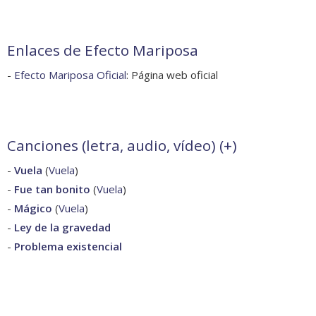
Enlaces de Efecto Mariposa
-
Efecto Mariposa Oficial
: Página web oficial
Canciones (letra, audio, vídeo) (
+
)
-
Vuela
(
Vuela
)
-
Fue tan bonito
(
Vuela
)
-
Mágico
(
Vuela
)
-
Ley de la gravedad
-
Problema existencial