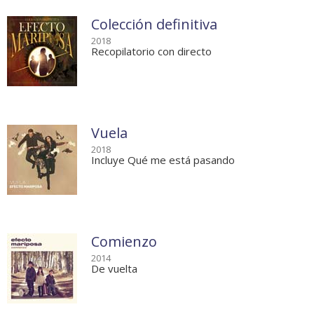
Colección definitiva
2018
Recopilatorio con directo
Vuela
2018
Incluye Qué me está pasando
Comienzo
2014
De vuelta