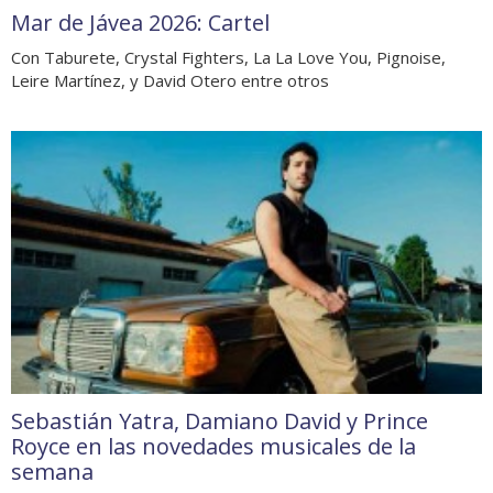
Mar de Jávea 2026: Cartel
Con Taburete, Crystal Fighters, La La Love You, Pignoise,
Leire Martínez, y David Otero entre otros
Sebastián Yatra, Damiano David y Prince
Royce en las novedades musicales de la
semana