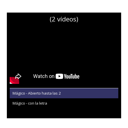
(2 vídeos)
Mágico - Abierto hasta las 2
Mágico - con la letra