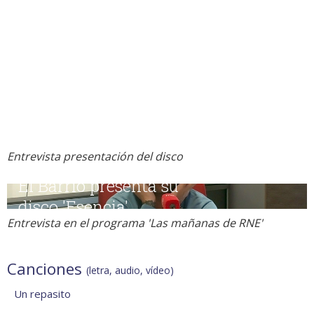
Entrevista presentación del disco
Entrevista en el programa 'Las mañanas de RNE'
Canciones
(letra, audio, vídeo)
Un repasito