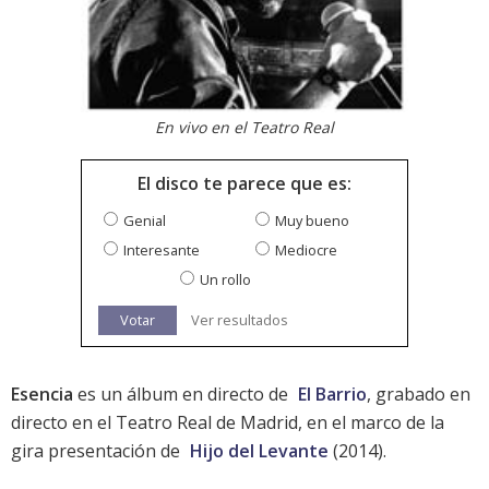
En vivo en el Teatro Real
El disco te parece que es:
Genial
Muy bueno
Interesante
Mediocre
Un rollo
Votar
Ver resultados
Esencia
es un álbum en directo de
El Barrio
, grabado en
directo en el Teatro Real de Madrid, en el marco de la
gira presentación de
Hijo del Levante
(2014).