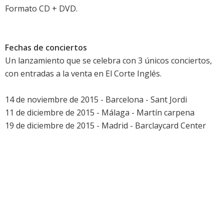
Formato CD + DVD.
Fechas de conciertos
Un lanzamiento que se celebra con 3 únicos conciertos,
con entradas a la venta en El Corte Inglés.
14 de noviembre de 2015 - Barcelona - Sant Jordi
11 de diciembre de 2015 - Málaga - Martín carpena
19 de diciembre de 2015 - Madrid - Barclaycard Center