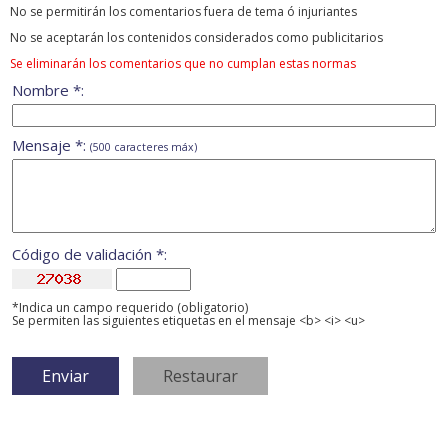
No se permitirán los comentarios fuera de tema ó injuriantes
No se aceptarán los contenidos considerados como publicitarios
Se eliminarán los comentarios que no cumplan estas normas
Nombre *:
Mensaje *:
(500 caracteres máx)
Código de validación *:
*Indica un campo requerido (obligatorio)
Se permiten las siguientes etiquetas en el mensaje <b> <i> <u>