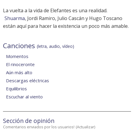
La vuelta a la vida de Elefantes es una realidad.
Shuarma
, Jordi Ramiro, Julio Cascán y Hugo Toscano
están aquí para hacer la existencia un poco más amable.
Canciones
(letra, audio, vídeo)
Momentos
El rinoceronte
Aún más alto
Descargas eléctricas
Equilibrios
Escuchar al viento
Sección de opinión
Comentarios enviados por los usuarios!
(
Actualizar
)