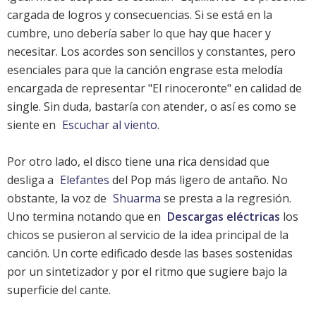
cargada de logros y consecuencias. Si se está en la
cumbre, uno debería saber lo que hay que hacer y
necesitar. Los acordes son sencillos y constantes, pero
esenciales para que la canción engrase esta melodía
encargada de representar "El rinoceronte" en calidad de
single. Sin duda, bastaría con atender, o así es como se
siente en
Escuchar al viento
.
Por otro lado, el disco tiene una rica densidad que
desliga a
Elefantes
del Pop más ligero de antaño. No
obstante, la voz de
Shuarma
se presta a la regresión.
Uno termina notando que en
Descargas eléctricas
los
chicos se pusieron al servicio de la idea principal de la
canción. Un corte edificado desde las bases sostenidas
por un sintetizador y por el ritmo que sugiere bajo la
superficie del cante.