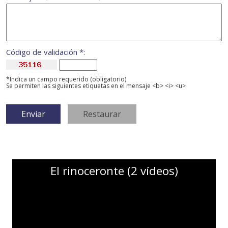
Código de validación *:
*Indica un campo requerido (obligatorio)
Se permiten las siguientes etiquetas en el mensaje <b> <i> <u>
El rinoceronte (2 vídeos)