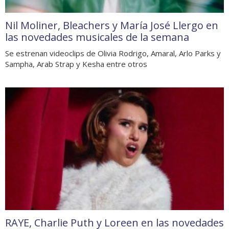
Nil Moliner, Bleachers y María José Llergo en
las novedades musicales de la semana
Se estrenan videoclips de Olivia Rodrigo, Amaral, Arlo Parks y
Sampha, Arab Strap y Kesha entre otros
RAYE, Charlie Puth y Loreen en las novedades