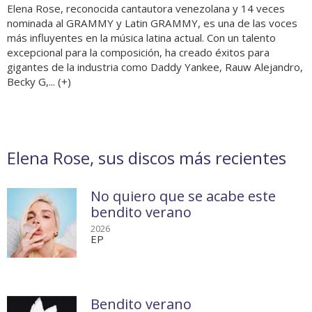
Elena Rose, reconocida cantautora venezolana y 14 veces
nominada al GRAMMY y Latin GRAMMY, es una de las voces
más influyentes en la música latina actual. Con un talento
excepcional para la composición, ha creado éxitos para
gigantes de la industria como Daddy Yankee, Rauw Alejandro,
Becky G,... (
+
)
Elena Rose, sus discos más recientes
No quiero que se acabe este
bendito verano
2026
EP
Bendito verano