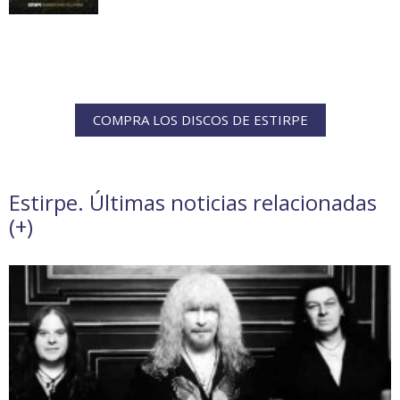
COMPRA LOS DISCOS DE ESTIRPE
Estirpe. Últimas noticias relacionadas
(
+
)