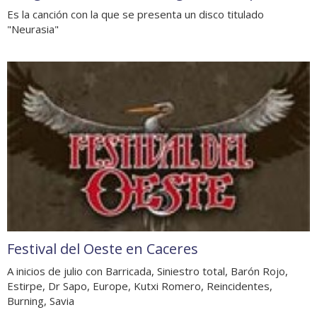
Es la canción con la que se presenta un disco titulado
"Neurasia"
Festival del Oeste en Caceres
A inicios de julio con Barricada, Siniestro total, Barón Rojo,
Estirpe, Dr Sapo, Europe, Kutxi Romero, Reincidentes,
Burning, Savia