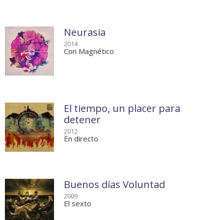
Neurasia
2014
Con Magnético
El tiempo, un placer para
detener
2012
En directo
Buenos días Voluntad
2009
El sexto