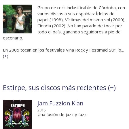
Grupo de rock inclasificable de Córdoba, con
varios discos a sus espaldas: Ídolos de
papel (1998), Víctimas del mismo sol (2000),
Ciencia (2002). No han parado de tocar por
todo el país, ganando seguidores a pie de
escenario.
En 2005 tocan en los festivales Viña Rock y Festimad Sur, lo...
(
+
)
Estirpe, sus discos más recientes (
+
)
Jam Fuzzion Klan
2016
Una fusión de jazz y fuzz