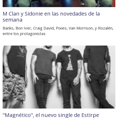
M Clan y Sidonie en las novedades de la
semana
Banks, Bon Iver, Craig David, Pixies, Van Morrison, y Rozalén,
entre los protagonistas
"Magnético", el nuevo single de Estirpe