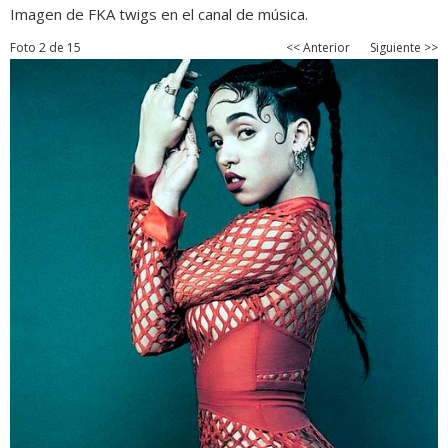
Imagen de FKA twigs en el canal de música.
Foto 2 de 15
<< Anterior
Siguiente >>