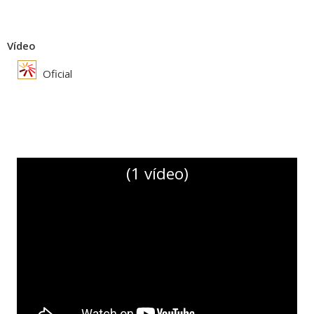
Vídeo
Oficial
(1 vídeo)