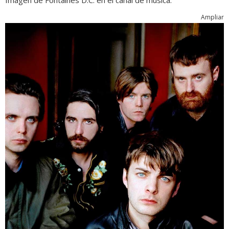
Imagen de Fontaines D.C. en el canal de música.
Ampliar