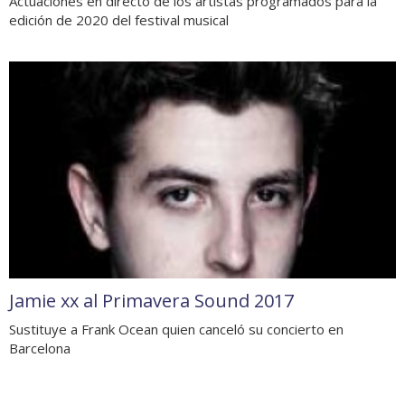
Actuaciones en directo de los artistas programados para la
edición de 2020 del festival musical
Jamie xx al Primavera Sound 2017
Sustituye a Frank Ocean quien canceló su concierto en
Barcelona