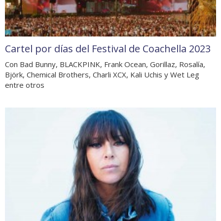
Cartel por días del Festival de Coachella 2023
Con Bad Bunny, BLACKPINK, Frank Ocean, Gorillaz, Rosalía,
Björk, Chemical Brothers, Charli XCX, Kali Uchis y Wet Leg
entre otros