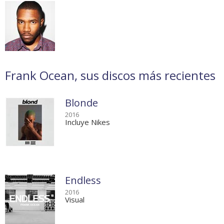
Frank Ocean, sus discos más recientes
Blonde
2016
Incluye Nikes
Endless
2016
Visual