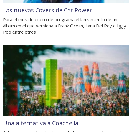
Las nuevas Covers de Cat Power
Para el mes de enero de programa el lanzamiento de un
álbum en el que versiona a Frank Ocean, Lana Del Rey e Iggy
Pop entre otros
Una alternativa a Coachella