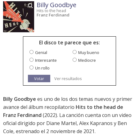
Billy Goodbye
Hits to the head
Franz Ferdinand
El disco te parece que es:
Genial
Muy bueno
Interesante
Mediocre
Un rollo
Votar
Ver resultados
Billy Goodbye
es uno de los dos temas nuevos y primer
avance del álbum recopilatorio
Hits to the head de
Franz Ferdinand
(2022). La canción cuenta con un video
oficial dirigido por Diane Martel, Alex Kapranos y Ben
Cole, estrenado el 2 noviembre de 2021.