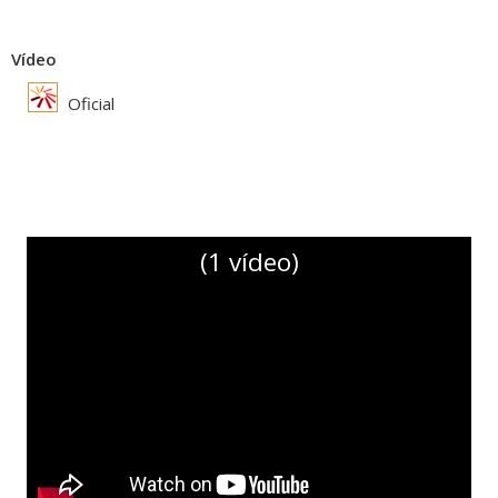
Vídeo
Oficial
(1 vídeo)