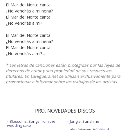
El Mar del Norte canta
¿No vendrás a mi nena?
El Mar del Norte canta
¿No vendrás a mi?
El Mar del Norte canta
¿No vendrás a mi nena?
El Mar del Norte canta
¿No vendrás a mi?...
* Las letras de canciones están protegidas por las leyes de
derechos de autor y son propiedad de sus respectivos
titulares. En LaHiguera.net se utilizan exclusivamente para
promocionar e informar sobre los trabajos de los artistas
PRO. NOVEDADES DISCOS
Blossoms, Songs from the
Jungle, Sunshine
wedding cake
Alex Warren, Wildchild