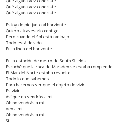
Qué alguna vez conociste
Qué alguna vez conociste
Qué alguna vez conociste
Estoy de pie junto al horzionte
Quiero atravesarlo contigo
Pero cuando el Sol está tan bajo
Todo está dorado
En la linea del horizonte
En la estación de metro de South Shields
Escuché que la roca de Marsden se estaba rompiendo
El Mar del Norte estaba revuelto
Todo lo que sabemos
Para hacernos ver que el objeto de vivir
Es vivir
Así que no vendrás a mi
Oh no vendrás a mi
Ven a mi
Oh no vendrás a mi
Si