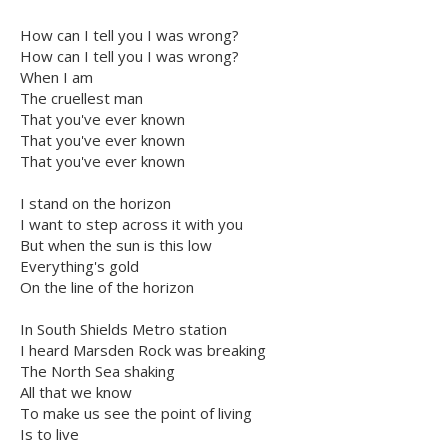
How can I tell you I was wrong?
How can I tell you I was wrong?
When I am
The cruellest man
That you've ever known
That you've ever known
That you've ever known
I stand on the horizon
I want to step across it with you
But when the sun is this low
Everything's gold
On the line of the horizon
In South Shields Metro station
I heard Marsden Rock was breaking
The North Sea shaking
All that we know
To make us see the point of living
Is to live