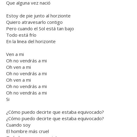
Que alguna vez nació
Estoy de pie junto al horzionte
Quiero atravesarlo contigo
Pero cuando el Sol está tan bajo
Todo está frío
En la linea del horizonte
Ven a mi
Oh no vendrás a mi
Oh ven a mi
Oh no vendrás a mi
Oh ven a mi
Oh no vendrás a mi
Oh no vendrás a mi
Si
¿Cómo puedo decirte que estaba equivocado?
¿Cómo puedo decirte que estaba equivocado?
Cuando soy
El hombre más cruel