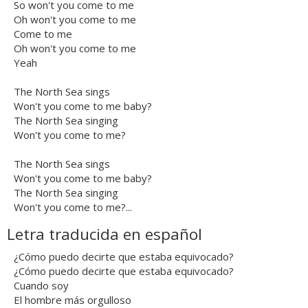
So won't you come to me
Oh won't you come to me
Come to me
Oh won't you come to me
Yeah
The North Sea sings
Won't you come to me baby?
The North Sea singing
Won't you come to me?
The North Sea sings
Won't you come to me baby?
The North Sea singing
Won't you come to me?...
Letra traducida en español
¿Cómo puedo decirte que estaba equivocado?
¿Cómo puedo decirte que estaba equivocado?
Cuando soy
El hombre más orgulloso