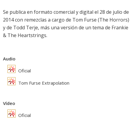
Se publica en formato comercial y digital el 28 de julio de
2014 con remezclas a cargo de Tom Furse (The Horrors)
y de Todd Terje, más una versión de un tema de Frankie
& The Heartstrings.
Audio
Oficial
Tom Furse Extrapolation
Vídeo
Oficial