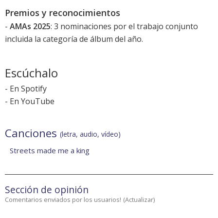
Premios y reconocimientos
-
AMAs 2025
: 3 nominaciones por el trabajo conjunto
incluida la categoría de álbum del año.
Escúchalo
-
En Spotify
-
En YouTube
Canciones
(letra, audio, vídeo)
Streets made me a king
Sección de opinión
Comentarios enviados por los usuarios!
(
Actualizar
)