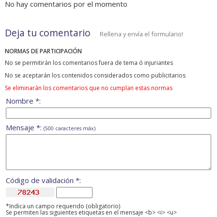
No hay comentarios por el momento
Deja tu comentario
Rellena y envía el formulario!
NORMAS DE PARTICIPACIÓN
No se permitirán los comentarios fuera de tema ó injuriantes
No se aceptarán los contenidos considerados como publicitarios
Se eliminarán los comentarios que no cumplan estas normas
Nombre *:
Mensaje *:
(500 caracteres máx)
Código de validación *:
*Indica un campo requerido (obligatorio)
Se permiten las siguientes etiquetas en el mensaje <b> <i> <u>