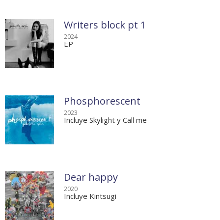
Writers block pt 1
2024
EP
Phosphorescent
2023
Incluye Skylight y Call me
Dear happy
2020
Incluye Kintsugi