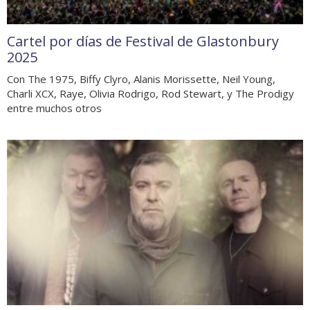
Cartel por días de Festival de Glastonbury
2025
Con The 1975, Biffy Clyro, Alanis Morissette, Neil Young,
Charli XCX, Raye, Olivia Rodrigo, Rod Stewart, y The Prodigy
entre muchos otros