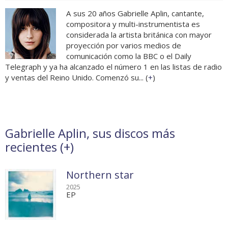
A sus 20 años Gabrielle Aplin, cantante,
compositora y multi-instrumentista es
considerada la artista británica con mayor
proyección por varios medios de
comunicación como la BBC o el Daily
Telegraph y ya ha alcanzado el número 1 en las listas de radio
y ventas del Reino Unido. Comenzó su... (
+
)
Gabrielle Aplin, sus discos más
recientes (
+
)
Northern star
2025
EP