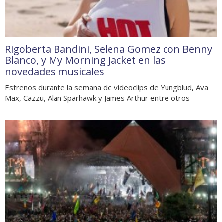
Rigoberta Bandini, Selena Gomez con Benny
Blanco, y My Morning Jacket en las
novedades musicales
Estrenos durante la semana de videoclips de Yungblud, Ava
Max, Cazzu, Alan Sparhawk y James Arthur entre otros