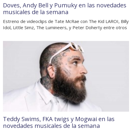
Doves, Andy Bell y Pumuky en las novedades
musicales de la semana
Estreno de videoclips de Tate McRae con The Kid LAROI, Billy
Idol, Little Simz, The Lumineers, y Peter Doherty entre otros
Teddy Swims, FKA twigs y Mogwai en las
novedades musicales de la semana