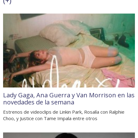
(
+
)
Lady Gaga, Ana Guerra y Van Morrison en las
novedades de la semana
Estrenos de videoclips de Linkin Park, Rosalía con Ralphie
Choo, y Justice con Tame Impala entre otros