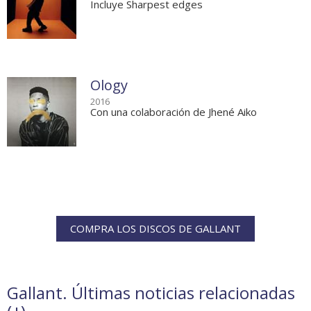
Incluye Sharpest edges
Ology
2016
Con una colaboración de Jhené Aiko
COMPRA LOS DISCOS DE GALLANT
Gallant. Últimas noticias relacionadas