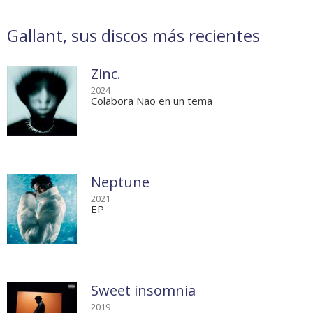
Gallant, sus discos más recientes
Zinc.
2024
Colabora Nao en un tema
Neptune
2021
EP
Sweet insomnia
2019