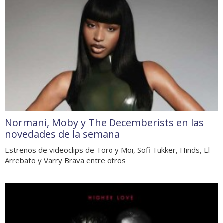
Normani, Moby y The Decemberists en las
novedades de la semana
Estrenos de videoclips de Toro y Moi, Sofi Tukker, Hinds, El
Arrebato y Varry Brava entre otros