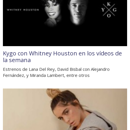
Kygo con Whitney Houston en los vídeos de
la semana
Estrenos de Lana Del Rey, David Bisbal con Alejandro
Fernández, y Miranda Lambert, entre otros