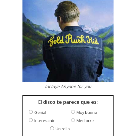
Incluye Anyone for you
El disco te parece que es:
Genial
Muy bueno
Interesante
Mediocre
Un rollo