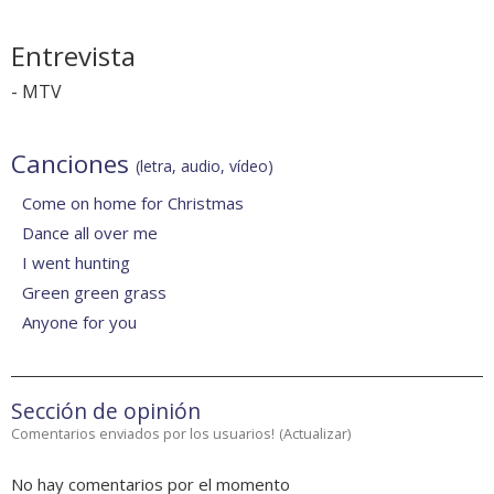
Entrevista
-
MTV
Canciones
(letra, audio, vídeo)
Come on home for Christmas
Dance all over me
I went hunting
Green green grass
Anyone for you
Sección de opinión
Comentarios enviados por los usuarios!
(
Actualizar
)
No hay comentarios por el momento