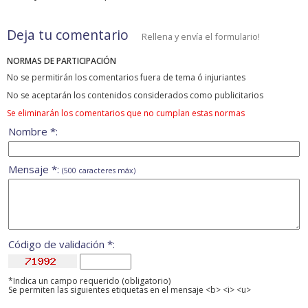
Deja tu comentario
Rellena y envía el formulario!
NORMAS DE PARTICIPACIÓN
No se permitirán los comentarios fuera de tema ó injuriantes
No se aceptarán los contenidos considerados como publicitarios
Se eliminarán los comentarios que no cumplan estas normas
Nombre *:
Mensaje *:
(500 caracteres máx)
Código de validación *:
*Indica un campo requerido (obligatorio)
Se permiten las siguientes etiquetas en el mensaje <b> <i> <u>