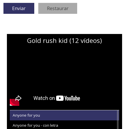
Gold rush kid (12 vídeos)
Anyone for you
Anyone for you - con letra