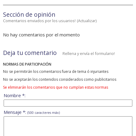
Sección de opinión
Comentarios enviados por los usuarios!
(
Actualizar
)
No hay comentarios por el momento
Deja tu comentario
Rellena y envía el formulario!
NORMAS DE PARTICIPACIÓN
No se permitirán los comentarios fuera de tema ó injuriantes
No se aceptarán los contenidos considerados como publicitarios
Se eliminarán los comentarios que no cumplan estas normas
Nombre *:
Mensaje *:
(500 caracteres máx)