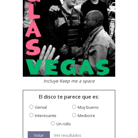
Incluye Keep me a space
El disco te parece que es:
Genial
Muy bueno
Interesante
Mediocre
Un rollo
Votar
Ver resultados