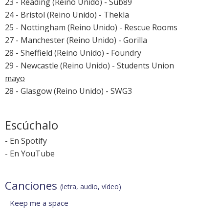
23 - Reading (Reino Unido) - Sub89
24 - Bristol (Reino Unido) - Thekla
25 - Nottingham (Reino Unido) - Rescue Rooms
27 - Manchester (Reino Unido) - Gorilla
28 - Sheffield (Reino Unido) - Foundry
29 - Newcastle (Reino Unido) - Students Union
mayo
28 - Glasgow (Reino Unido) - SWG3
Escúchalo
-
En Spotify
-
En YouTube
Canciones
(letra, audio, vídeo)
Keep me a space