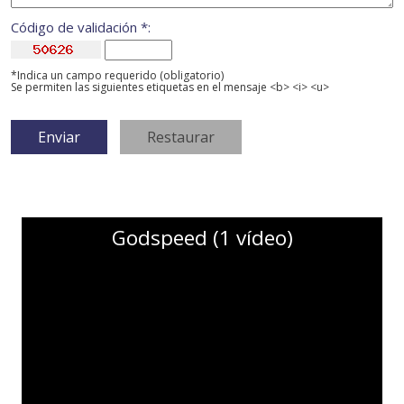
Código de validación *:
*Indica un campo requerido (obligatorio)
Se permiten las siguientes etiquetas en el mensaje <b> <i> <u>
Godspeed (1 vídeo)