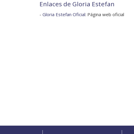
Enlaces de Gloria Estefan
-
Gloria Estefan Oficial
: Página web oficial