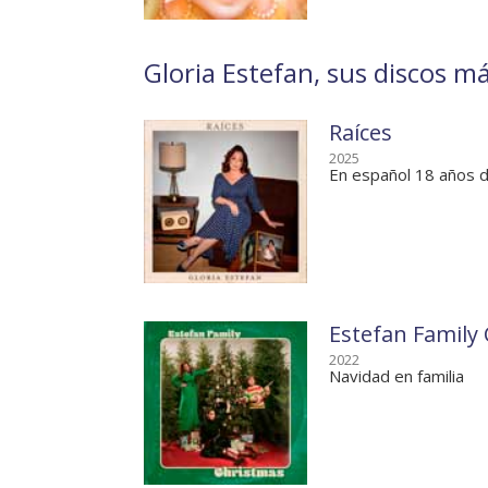
Gloria Estefan, sus discos má
Raíces
2025
En español 18 años 
Estefan Family
2022
Navidad en familia