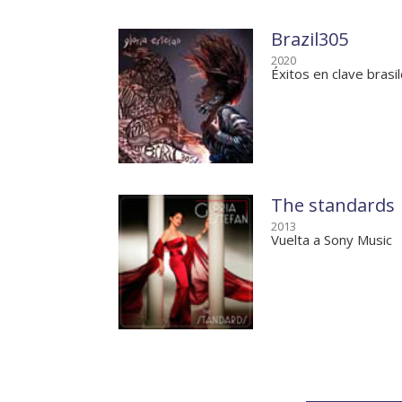
Brazil305
2020
Éxitos en clave brasi
The standards
2013
Vuelta a Sony Music