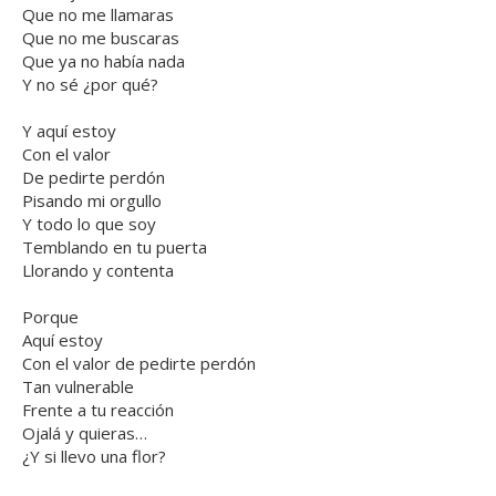
Que no me llamaras
Que no me buscaras
Que ya no había nada
Y no sé ¿por qué?
Y aquí estoy
Con el valor
De pedirte perdón
Pisando mi orgullo
Y todo lo que soy
Temblando en tu puerta
Llorando y contenta
Porque
Aquí estoy
Con el valor de pedirte perdón
Tan vulnerable
Frente a tu reacción
Ojalá y quieras…
¿Y si llevo una flor?