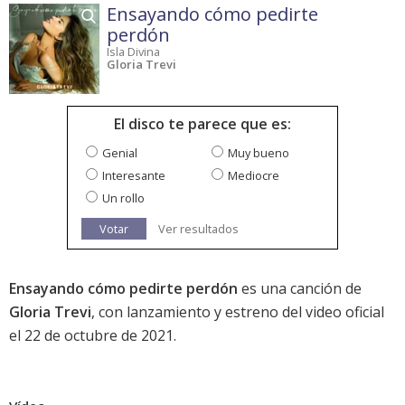
Ensayando cómo pedirte
perdón
Isla Divina
Gloria Trevi
El disco te parece que es:
Genial
Muy bueno
Interesante
Mediocre
Un rollo
Votar
Ver resultados
Ensayando cómo pedirte perdón
es una canción de
Gloria Trevi
, con lanzamiento y estreno del video oficial
el 22 de octubre de 2021.