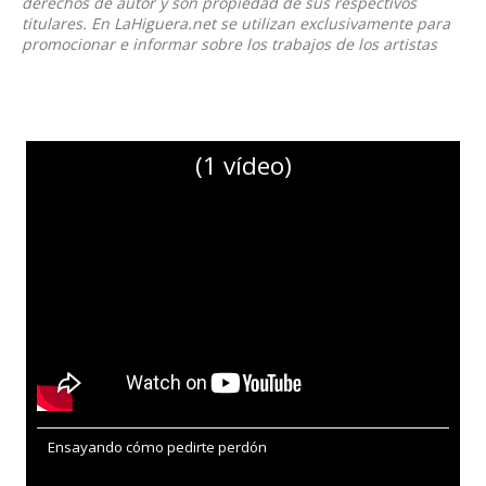
derechos de autor y son propiedad de sus respectivos
titulares. En LaHiguera.net se utilizan exclusivamente para
promocionar e informar sobre los trabajos de los artistas
(1 vídeo)
Ensayando cómo pedirte perdón