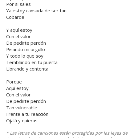
Por si sales
Ya estoy cansada de ser tan..
Cobarde
Y aquí estoy
Con el valor
De pedirte perdón
Pisando mi orgullo
Y todo lo que soy
Temblando en tu puerta
Llorando y contenta
Porque
Aquí estoy
Con el valor
De pedirte perdón
Tan vulnerable
Frente a tu reacción
Ojalá y quieras.
* Las letras de canciones están protegidas por las leyes de