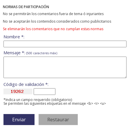
NORMAS DE PARTICIPACIÓN
No se permitirán los comentarios fuera de tema ó injuriantes
No se aceptarán los contenidos considerados como publicitarios
Se eliminarán los comentarios que no cumplan estas normas
Nombre *:
Mensaje *:
(500 caracteres máx)
Código de validación *:
*Indica un campo requerido (obligatorio)
Se permiten las siguientes etiquetas en el mensaje <b> <i> <u>