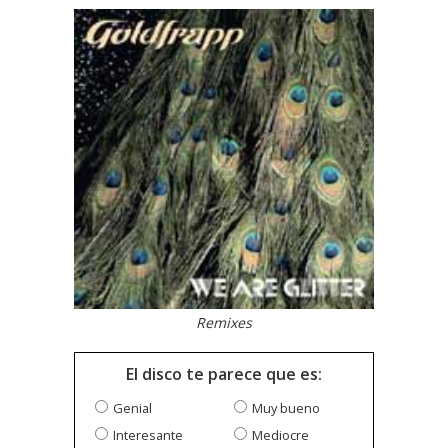
Remixes
El disco te parece que es:
Genial
Muy bueno
Interesante
Mediocre