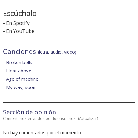
Escúchalo
-
En Spotify
-
En YouTube
Canciones
(letra, audio, vídeo)
Broken bells
Heat above
Age of machine
My way, soon
Sección de opinión
Comentarios enviados por los usuarios!
(
Actualizar
)
No hay comentarios por el momento