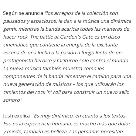
Según se anuncia
"los arreglos de la colección son
pausados y espaciosos, le dan a la música una dinámica
gentil, mientras la banda acaricia todas las maneras de
hacer rock. The battle at Garden's Gate es un disco
cinemático que contiene la energía de la excitante
escena de una lucha o la pasión a fuego lento de un
protagonista heroico y taciturno solo contra el mundo.
La nueva música también muestra como los
componentes de la banda cimentan el camino para una
nueva generación de músicos – los que utilizarán los
cimientos del rock 'n' roll para construir un nuevo sello
sonoro"
.
Josh explica:
"Es muy dinámico, en cuanto a los textos.
Eso es la experiencia humana, es mucho más que dolor
y miedo, también es belleza. Las personas necesitan