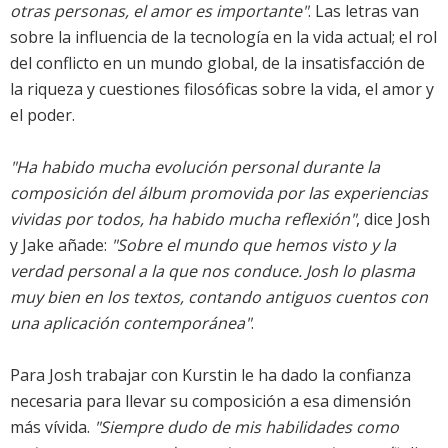
otras personas, el amor es importante"
. Las letras van
sobre la influencia de la tecnología en la vida actual; el rol
del conflicto en un mundo global, de la insatisfacción de
la riqueza y cuestiones filosóficas sobre la vida, el amor y
el poder.
"Ha habido mucha evolución personal durante la
composición del álbum promovida por las experiencias
vividas por todos, ha habido mucha reflexión"
, dice Josh
y Jake añade:
"Sobre el mundo que hemos visto y la
verdad personal a la que nos conduce. Josh lo plasma
muy bien en los textos, contando antiguos cuentos con
una aplicación contemporánea"
.
Para Josh trabajar con Kurstin le ha dado la confianza
necesaria para llevar su composición a esa dimensión
más vívida.
"Siempre dudo de mis habilidades como