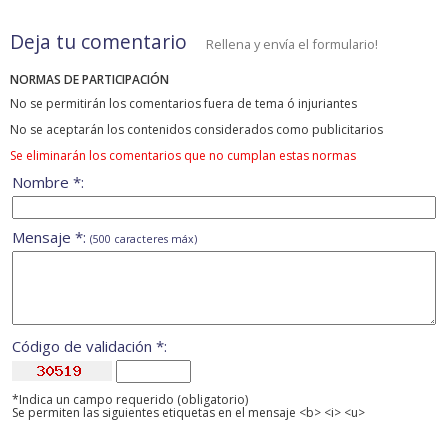
Deja tu comentario
Rellena y envía el formulario!
NORMAS DE PARTICIPACIÓN
No se permitirán los comentarios fuera de tema ó injuriantes
No se aceptarán los contenidos considerados como publicitarios
Se eliminarán los comentarios que no cumplan estas normas
Nombre *:
Mensaje *:
(500 caracteres máx)
Código de validación *:
*Indica un campo requerido (obligatorio)
Se permiten las siguientes etiquetas en el mensaje <b> <i> <u>