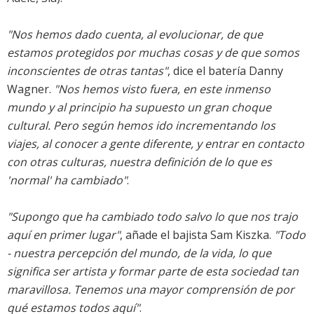
"Nos hemos dado cuenta, al evolucionar, de que
estamos protegidos por muchas cosas y de que somos
inconscientes de otras tantas"
, dice el batería Danny
Wagner.
"Nos hemos visto fuera, en este inmenso
mundo y al principio ha supuesto un gran choque
cultural. Pero según hemos ido incrementando los
viajes, al conocer a gente diferente, y entrar en contacto
con otras culturas, nuestra definición de lo que es
'normal' ha cambiado"
.
"Supongo que ha cambiado todo salvo lo que nos trajo
aquí en primer lugar"
, añade el bajista Sam Kiszka.
"Todo
- nuestra percepción del mundo, de la vida, lo que
significa ser artista y formar parte de esta sociedad tan
maravillosa. Tenemos una mayor comprensión de por
qué estamos todos aquí"
.