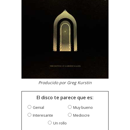
Producido por Greg Kurstin
El disco te parece que es:
Genial
Muy bueno
Interesante
Mediocre
Un rollo