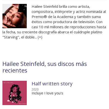
Hailee Steinfeld brilla como artista,
compositora, intérprete y actriz nominada al
Premio® de la Academia y también suma
éxitos como productora de televisión. Con
casi 10 mil millones de reproducciones hasta
la fecha, su creciente discografía abarca el cuádruple platino
"Starving", el doble... (
+
)
Hailee Steinfeld, sus discos más
recientes
Half written story
2020
Incluye I love you's