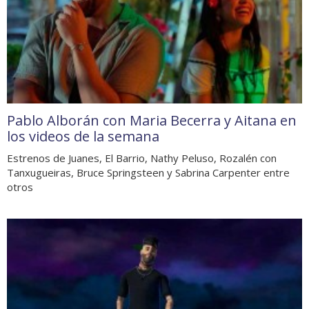
Pablo Alborán con Maria Becerra y Aitana en
los videos de la semana
Estrenos de Juanes, El Barrio, Nathy Peluso, Rozalén con
Tanxugueiras, Bruce Springsteen y Sabrina Carpenter entre
otros