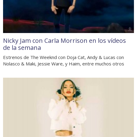
Nicky Jam con Carla Morrison en los vídeos
de la semana
Estrenos de The Weeknd con Doja Cat, Andy & Lucas con
Nolasco & Maki, Jessie Ware, y Haim, entre muchos otros