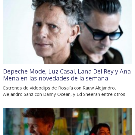
Depeche Mode, Luz Casal, Lana Del Rey y Ana
Mena en las novedades de la semana
Estrenos de videoclips de Rosalía con Rauw Alejandro,
Alejandro Sanz con Danny Ocean, y Ed Sheeran entre otros