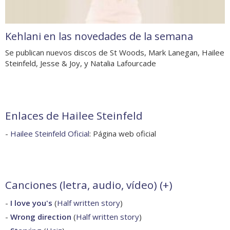
Kehlani en las novedades de la semana
Se publican nuevos discos de St Woods, Mark Lanegan, Hailee
Steinfeld, Jesse & Joy, y Natalia Lafourcade
Enlaces de Hailee Steinfeld
-
Hailee Steinfeld Oficial
: Página web oficial
Canciones (letra, audio, vídeo) (
+
)
-
I love you's
(
Half written story
)
-
Wrong direction
(
Half written story
)