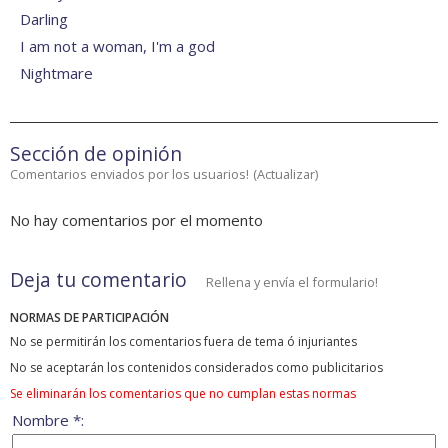
Darling
I am not a woman, I'm a god
Nightmare
Sección de opinión
Comentarios enviados por los usuarios!
(
Actualizar
)
No hay comentarios por el momento
Deja tu comentario
Rellena y envía el formulario!
NORMAS DE PARTICIPACIÓN
No se permitirán los comentarios fuera de tema ó injuriantes
No se aceptarán los contenidos considerados como publicitarios
Se eliminarán los comentarios que no cumplan estas normas
Nombre *: