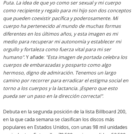
Puta. La idea de que yo como ser sexual y mi cuerpo
como recipiente y regalo para mi hijo son dos conceptos
que pueden coexistir pacífica y poderosamente. Mi
cuerpo ha pertenecido al mundo de muchas formas
diferentes en los últimos años, y esta imagen es mi
medio para recuperar mi autonomía y establecer mi
orgullo y fortaleza como fuerza vital para mi ser
humano"
. Y añade:
"Esta imagen de portada celebra los
cuerpos de embarazadas y posparto como algo
hermoso, digno de admiración. Tenemos un largo
camino por recorrer para erradicar el estigma social en
torno a los cuerpos y la lactancia. ¡Espero que esto
pueda ser un paso en la dirección correcta!"
.
Debuta en la segunda posición de la
lista Billboard 200
,
en la que cada semana se clasifican los discos más
populares en Estados Unidos, con unas 98 mil unidades