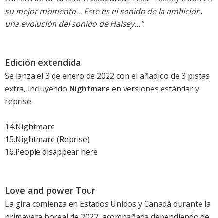
su mejor momento… Este es el sonido de la ambición,
una evolución del sonido de Halsey…"
.
Edición extendida
Se lanza el 3 de enero de 2022 con el añadido de 3 pistas
extra, incluyendo
Nightmare
en versiones estándar y
reprise.
14.Nightmare
15.Nightmare (Reprise)
16.People disappear here
Love and power Tour
La gira comienza en Estados Unidos y Canadá durante la
primavera boreal de 2022, acompañada dependiendo de