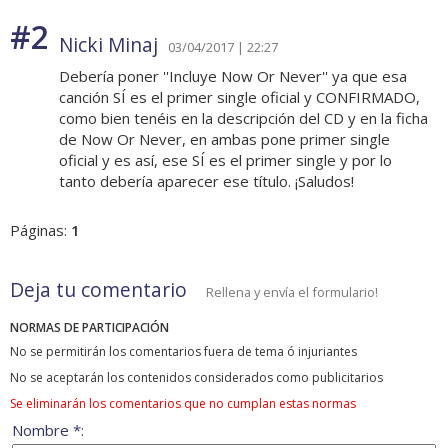
#2
Nicki Minaj
03/04/2017 | 22:27
Debería poner ''Incluye Now Or Never'' ya que esa
canción SÍ es el primer single oficial y CONFIRMADO,
como bien tenéis en la descripción del CD y en la ficha
de Now Or Never, en ambas pone primer single
oficial y es así, ese SÍ es el primer single y por lo
tanto debería aparecer ese título. ¡Saludos!
Páginas:
1
Deja tu comentario
Rellena y envía el formulario!
NORMAS DE PARTICIPACIÓN
No se permitirán los comentarios fuera de tema ó injuriantes
No se aceptarán los contenidos considerados como publicitarios
Se eliminarán los comentarios que no cumplan estas normas
Nombre *: