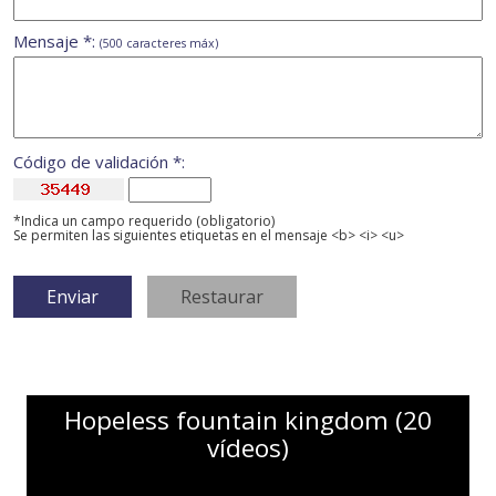
Mensaje *:
(500 caracteres máx)
Código de validación *:
*Indica un campo requerido (obligatorio)
Se permiten las siguientes etiquetas en el mensaje <b> <i> <u>
Hopeless fountain kingdom (20
vídeos)