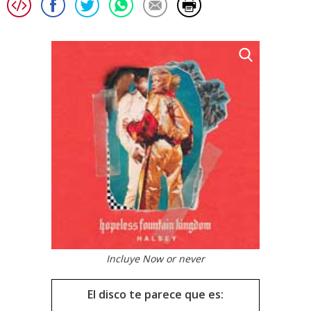
Incluye Now or never
El disco te parece que es: