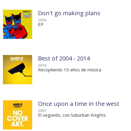
Don't go making plans
2024
EP
Best of 2004 - 2014
2014
Recopilando 10 años de música
Once upon a time in the west
2007
El segundo, con Suburban Knights