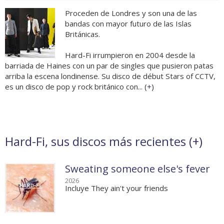
Proceden de Londres y son una de las
bandas con mayor futuro de las Islas
Británicas.
Hard-Fi irrumpieron en 2004 desde la
barriada de Haines con un par de singles que pusieron patas
arriba la escena londinense. Su disco de début Stars of CCTV,
es un disco de pop y rock británico con... (
+
)
Hard-Fi, sus discos más recientes (
+
)
Sweating someone else's fever
2026
Incluye They ain't your friends