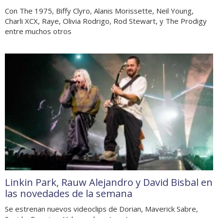
Con The 1975, Biffy Clyro, Alanis Morissette, Neil Young,
Charli XCX, Raye, Olivia Rodrigo, Rod Stewart, y The Prodigy
entre muchos otros
Linkin Park, Rauw Alejandro y David Bisbal en
las novedades de la semana
Se estrenan nuevos videoclips de Dorian, Maverick Sabre,