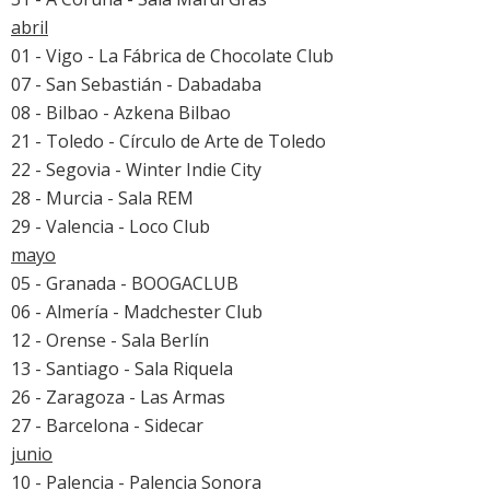
abril
01 - Vigo - La Fábrica de Chocolate Club
07 - San Sebastián - Dabadaba
08 - Bilbao - Azkena Bilbao
21 - Toledo - Círculo de Arte de Toledo
22 - Segovia - Winter Indie City
28 - Murcia - Sala REM
29 - Valencia - Loco Club
mayo
05 - Granada - BOOGACLUB
06 - Almería - Madchester Club
12 - Orense - Sala Berlín
13 - Santiago - Sala Riquela
26 - Zaragoza - Las Armas
27 - Barcelona - Sidecar
junio
10 - Palencia -
Palencia Sonora