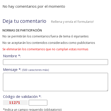
No hay comentarios por el momento
Deja tu comentario
Rellena y envía el formulario!
NORMAS DE PARTICIPACIÓN
No se permitirán los comentarios fuera de tema ó injuriantes
No se aceptarán los contenidos considerados como publicitarios
Se eliminarán los comentarios que no cumplan estas normas
Nombre *:
Mensaje *:
(500 caracteres máx)
Código de validación *:
*Indica un campo requerido (obligatorio)