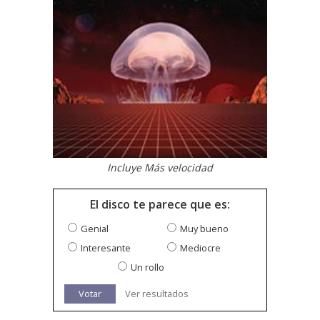
Incluye Más velocidad
El disco te parece que es:
Genial
Muy bueno
Interesante
Mediocre
Un rollo
Votar
Ver resultados