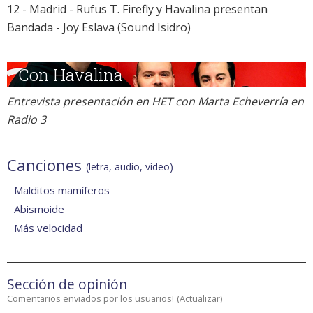
12 - Madrid - Rufus T. Firefly y Havalina presentan
Bandada - Joy Eslava (Sound Isidro)
Entrevista presentación en HET con Marta Echeverría en
Radio 3
Canciones
(letra, audio, vídeo)
Malditos mamíferos
Abismoide
Más velocidad
Sección de opinión
Comentarios enviados por los usuarios!
(
Actualizar
)