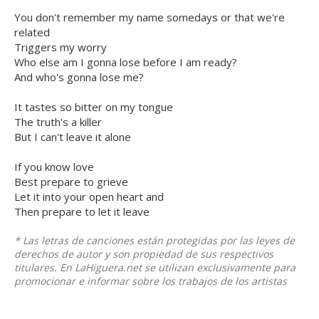
You don't remember my name somedays or that we're
related
Triggers my worry
Who else am I gonna lose before I am ready?
And who's gonna lose me?
It tastes so bitter on my tongue
The truth's a killer
But I can't leave it alone
If you know love
Best prepare to grieve
Let it into your open heart and
Then prepare to let it leave
* Las letras de canciones están protegidas por las leyes de
derechos de autor y son propiedad de sus respectivos
titulares. En LaHiguera.net se utilizan exclusivamente para
promocionar e informar sobre los trabajos de los artistas