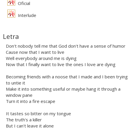
Oficial
Interlude
Letra
Don't nobody tell me that God don't have a sense of humor
Cause now that I want to live
Well everybody around me is dying
Now that I finally want to live the ones I love are dying
Becoming friends with a noose that I made and I been trying
to untie it
Make it into something useful or maybe hang it through a
window pane
Turn it into a fire escape
It tastes so bitter on my tongue
The truth's a killer
But I can't leave it alone