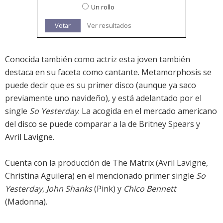
Un rollo
Votar
Ver resultados
Conocida también como actriz esta joven también
destaca en su faceta como cantante. Metamorphosis se
puede decir que es su primer disco (aunque ya saco
previamente uno navideño), y está adelantado por el
single
So Yesterday
. La acogida en el mercado americano
del disco se puede comparar a la de Britney Spears y
Avril Lavigne.
Cuenta con la producción de The Matrix (Avril Lavigne,
Christina Aguilera) en el mencionado primer single
So
Yesterday
,
John Shanks
(Pink) y
Chico Bennett
(Madonna).