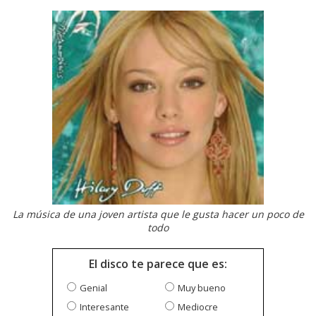
La música de una joven artista que le gusta hacer un poco de
todo
El disco te parece que es:
Genial
Muy bueno
Interesante
Mediocre