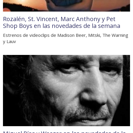
Rozalén, St. Vincent, Marc Anthony y Pet
Shop Boys en las novedades de la semana
Estrenos de videoclips de Madison Beer, Mitski, The Warning
y Lauv